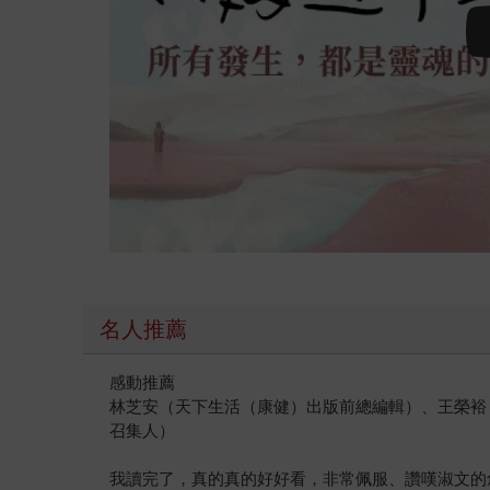
名人推薦
感動推薦
林芝安（天下生活（康健）出版前總編輯）、王榮裕
召集人）
我讀完了，真的真的好好看，非常佩服、讚嘆淑文的