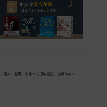
會；兩本一起看，對生命的理解更深、感動加倍！