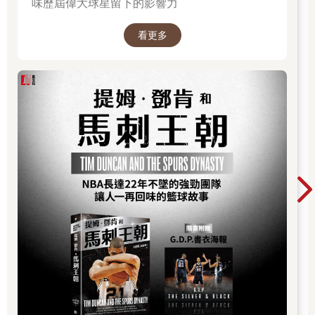
味歷屆偉大球星留下的影響力
看更多