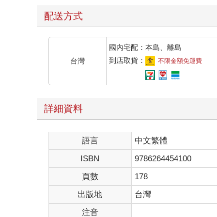
配送方式
國內宅配：本島、離島
到店取貨：
台灣
不限金額免運費
詳細資料
語言
中文繁體
ISBN
9786264454100
頁數
178
出版地
台灣
注音