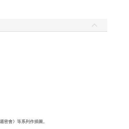
週密會》等系列作插圖。