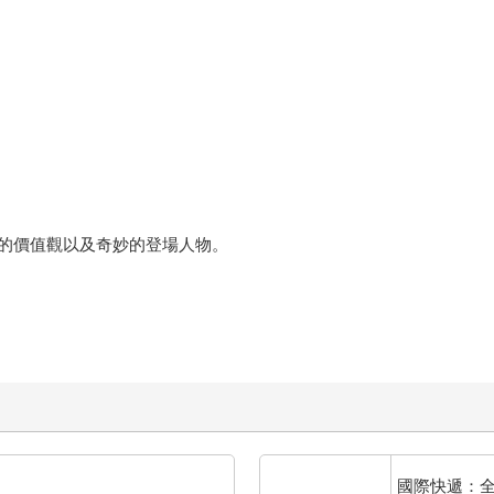
的價值觀以及奇妙的登場人物。
國際快遞：