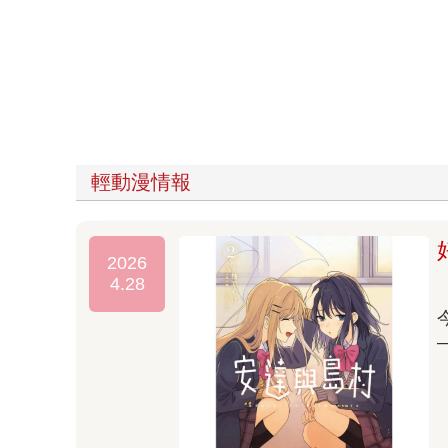
輕動漫情報
2026
4.28