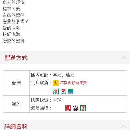
身材的煩惱
標準的美
自己的標準
戀愛的形式？
愛的病毒
粉紅泡泡
戀愛的靈魂
配送方式
國內宅配：本島、離島
到店取貨：
台灣
不限金額免運費
國際快遞：全球
海外
港澳店取：
詳細資料