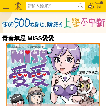
0
青春無忌 MISS愛愛