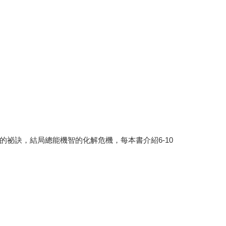
祕訣，結局總能機智的化解危機，每本書介紹6-10