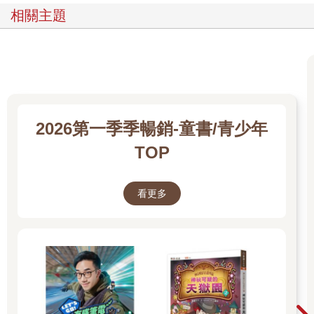
相關主題
2026第一季季暢銷-童書/青少年
TOP
看更多