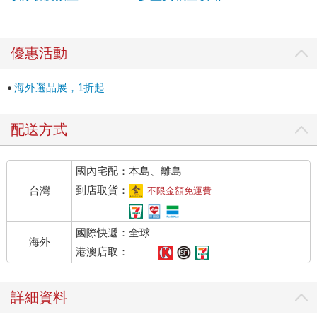
優惠活動
海外選品展，1折起
配送方式
國內宅配：本島、離島
到店取貨：
台灣
不限金額免運費
國際快遞：全球
海外
港澳店取：
詳細資料