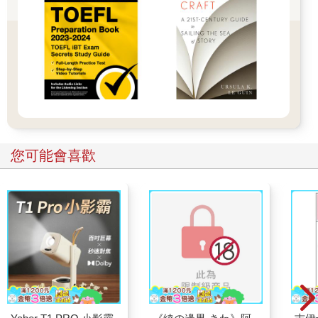
您可能會喜歡