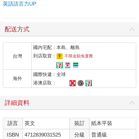
英語語言力UP
配送方式
國內宅配：本島、離島
到店取貨：
台灣
不限金額免運費
國際快遞：全球
海外
港澳店取：
詳細資料
語言
英文
裝訂
紙本平裝
ISBN
4712839031525
分級
普通級