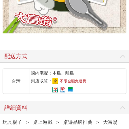
配送方式
國內宅配：本島、離島
到店取貨：
台灣
不限金額免運費
詳細資料
玩具親子
＞
桌上遊戲
＞
桌遊品牌推薦
＞
大富翁