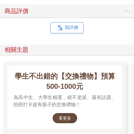
商品評價
寫評價
相關主題
學生不出錯的【交換禮物】預算
500-1000元
為高中生、大學生精選，絕不老派、最有話題、
拍照打卡超有面子的交換禮物！
看更多