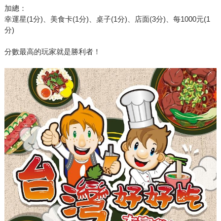
加總：
幸運星(1分)、美食卡(1分)、桌子(1分)、店面(3分)、每1000元(1
分)
分數最高的玩家就是勝利者！