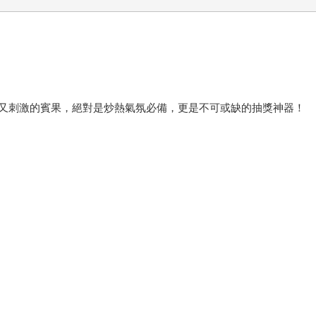
又刺激的賓果，絕對是炒熱氣氛必備，更是不可或缺的抽獎神器！