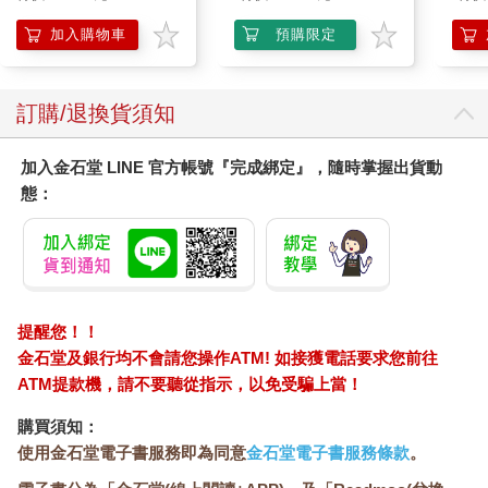
盒）
加入購物車
預購限定
訂購/退換貨須知
加入金石堂 LINE 官方帳號『完成綁定』，隨時掌握出貨動
態：
提醒您！！
金石堂及銀行均不會請您操作ATM! 如接獲電話要求您前往
ATM提款機，請不要聽從指示，以免受騙上當！
購買須知：
使用金石堂電子書服務即為同意
金石堂電子書服務條款
。