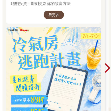
聰明投資！即刻更新你的致富方法
看更多