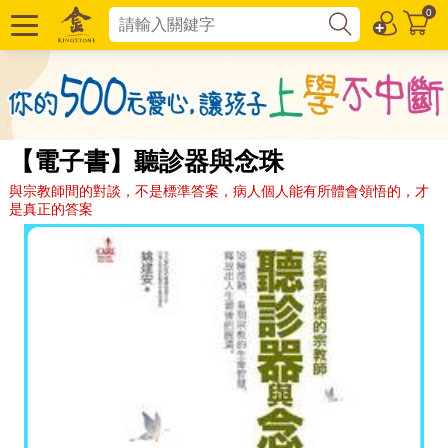
0
【電子書】聽診器與念珠
與宗教師間的對談，不是標準答案，病人個人能有所體會領悟的，才
是真正的答案