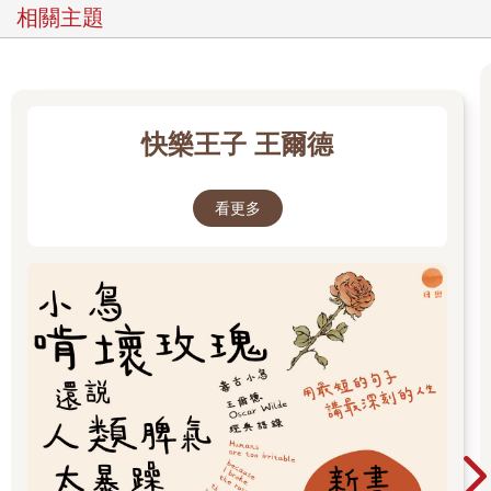
相關主題
快樂王子 王爾德
看更多