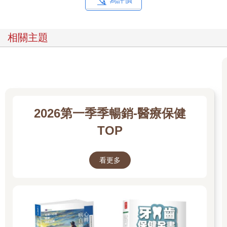
相關主題
2026第一季季暢銷-醫療保健
TOP
看更多