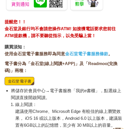
提醒您！！
金石堂及銀行均不會請您操作ATM! 如接獲電話要求您前往
ATM提款機，請不要聽從指示，以免受騙上當！
購買須知：
使用金石堂電子書服務即為同意
金石堂電子書服務條款
。
電子書分為「金石堂(線上閱讀+APP)」及「Readmoo(兌換
碼)」兩種：
將儲存於會員中心→電子書服務「我的e書櫃」，點選線上
閱讀直接開啟閱讀。
線上閱讀：
建議使用Chrome、Microsoft Edge 有較佳的線上瀏覽效
果， iOS 16 或以上版本，Android 6.0 以上版本，建議裝
置有6GB以上的記憶體，至少有 30 MB以上的容量。