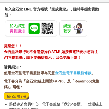
加入金石堂 LINE 官方帳號『完成綁定』，隨時掌握出貨動
態：
提醒您！！
金石堂及銀行均不會請您操作ATM! 如接獲電話要求您前往
ATM提款機，請不要聽從指示，以免受騙上當！
購買須知：
使用金石堂電子書服務即為同意
金石堂電子書服務條款
。
電子書分為「金石堂(線上閱讀+APP)」及「Readmoo(兌換
碼)」兩種：
將儲存於會員中心→電子書服務「我的e書櫃」，點選線上