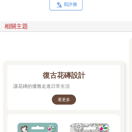
寫評價
相關主題
復古花磚設計
讓花磚的優雅走進日常生活
看更多