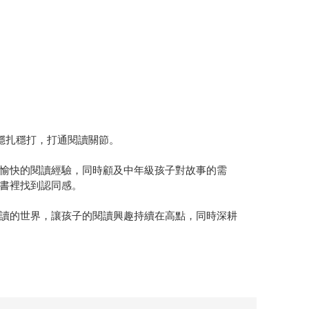
穩扎穩打，打通閱讀關節。
愉快的閱讀經驗，同時顧及中年級孩子對故事的需
書裡找到認同感。
讀的世界，讓孩子的閱讀興趣持續在高點，同時深耕