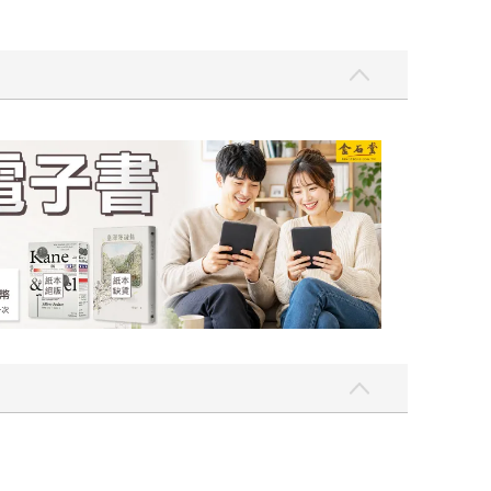
波
金石堂2026海外優惠：電子書