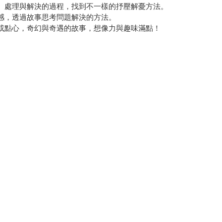
生、處理與解決的過程，找到不一樣的抒壓解憂方法。
共感，透過故事思考問題解決的方法。
果或點心，奇幻與奇遇的故事，想像力與趣味滿點！