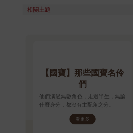
相關主題
【國寶】那些國寶名伶
們
他們演過無數角色，走過半生，無論
什麼身分，都沒有主配角之分。
看更多