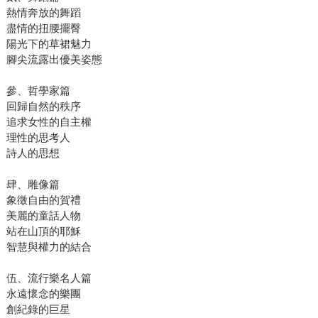
熱情奔放的舞蹈
盡情的扭腰擺臀
陽光下的草裙魅力
腳尖流露出優美姿態
參、哲學家篇
回歸自然的秩序
追求女性的自主權
理性的思考人
詩人的思想
肆、雕像篇
象徵自由的賀禮
美麗的童話人物
站在山頂的耶穌
智慧與權力的結合
伍、流行樂名人篇
永遠懷念的樂團
創紀錄的巨星