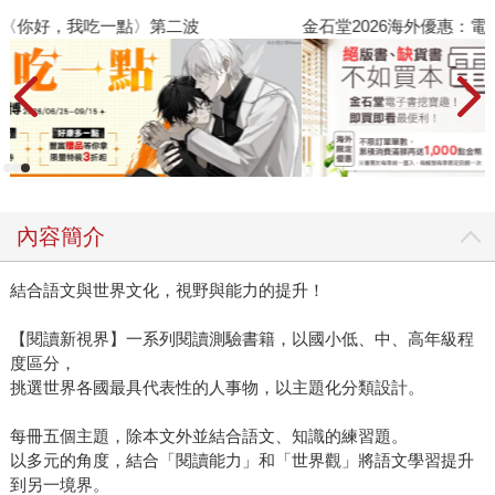
金石堂2026海外優惠：電子書
內容簡介
結合語文與世界文化，視野與能力的提升！
【閱讀新視界】一系列閱讀測驗書籍，以國小低、中、高年級程
度區分，
挑選世界各國最具代表性的人事物，以主題化分類設計。
每冊五個主題，除本文外並結合語文、知識的練習題。
以多元的角度，結合「閱讀能力」和「世界觀」將語文學習提升
到另一境界。