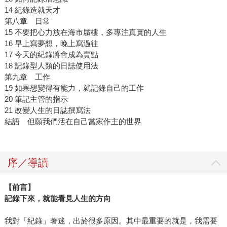
14 紀錄造就天才
第八章 日常
15 不要把心力放在海市蜃樓，多專注真實的人生
16 早上寫夢想，晚上寫過往
17 今天的紀錄將會成為賣點
18 記錄型人類的日誌使用法
第九章 工作
19 如果想變得有能力，就記錄自己的工作
20 筆記主管的指示
21 改變人生的日誌撰寫法
結語 但願我們活在自己當家作主的世界
序／導讀
【前言】
記錄下來，就能看見人生的方向
我對「紀錄」著迷，出於很多原因。其中最重要的就是，我需要