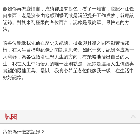
假如你再怎麼讀書，成績都沒有起色；看了一堆書，也記不住任
何東西；老是沒來由地感到鬱悶或是渴望提升工作成效，就應該
記錄。對於來到極限的各位而言，記錄是最簡單、最快速的方
法。
盼各位能像我先前在歷史與紀錄、抽象與具體之間不斷苦惱那
樣，在人生目標與紀錄之間認真思考。如此一來，紀錄將成為一
大利器，為各位指引理想人生的方向，有策略地活出自己的人
生。我在人生中領悟到的唯一法則就是，紀錄是連結人生價值與
實踐的最佳工具。是以，我真心希望各位能像我一樣，在生活中
好好記錄。
試閱
我們為什麼該記錄？