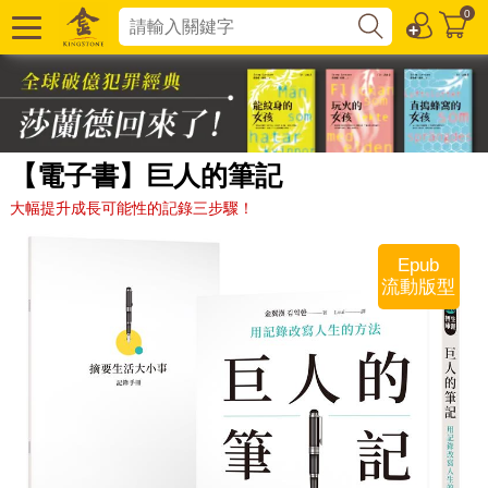
0
【電子書】巨人的筆記
大幅提升成長可能性的記錄三步驟！
Epub
流動版型