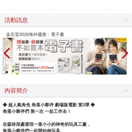
活動訊息
金石堂2026海外優惠：電子書
內容簡介
◆ 超人氣角色 角落小夥伴 劇場版電影 第3彈 ◆
角落小夥伴們 第一次 一起工作去！
在森林深處發現一座小小的神奇的玩具工廠，
角落小夥伴們一起開始做玩具。