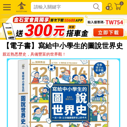
0
【電子書】寫給中小學生的圖說世界史
親近熟悉歷史，具備豐富的世界觀！