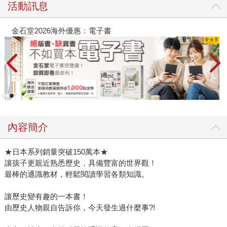
活動訊息
金石堂2026海外優惠：電子書
內容簡介
★日本系列銷量突破150萬本★
讓孩子更親近熟悉歷史，具備豐富的世界觀！
最棒的通識教材，輕鬆閱讀學習各類知識。
讓歷史變有趣的一本書！
由歷史人物親自告訴你，今天發生過什麼事?!