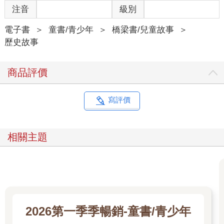
注音
級別
電子書
＞
童書/青少年
＞
橋梁書/兒童故事
＞
歷史故事
商品評價
寫評價
相關主題
2026第一季季暢銷-童書/青少年