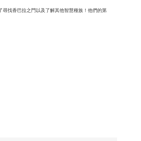
了尋找香巴拉之門以及了解其他智慧種族！他們的第