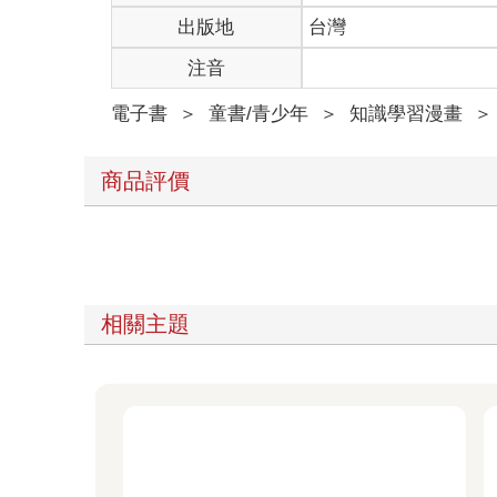
出版地
台灣
注音
電子書
＞
童書/青少年
＞
知識學習漫畫
＞
商品評價
相關主題