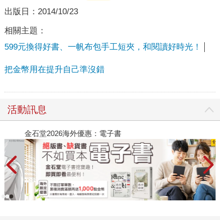
出版日：
2014/10/23
相關主題：
599元換得好書、一帆布包手工短夾，和閱讀好時光！
把金幣用在提升自己準沒錯
活動訊息
金石堂2026海外優惠：電子書