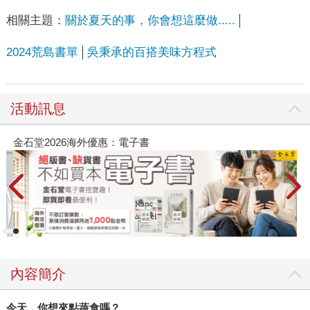
相關主題：
關於夏天的事，你會想這麼做.....
2024荒島書單
吳秉承的百搭美味方程式
活動訊息
金石堂2026海外優惠：電子書
內容簡介
今天，你想來點蔬食嗎？