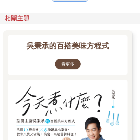
相關主題
吳秉承的百搭美味方程式
看更多