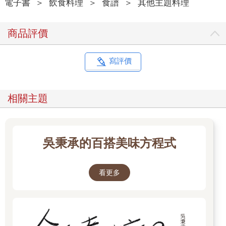
電子書
＞
飲食料理
＞
食譜
＞
其他主題料理
商品評價
寫評價
相關主題
吳秉承的百搭美味方程式
看更多