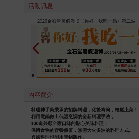
活動訊息
春光ｘ奇幻基地｜全書系展
內容簡介
料理神手吳秉承的招牌料理，化繁為簡，輕鬆上菜！
利用電鍋做出低溫烹調的全新料理手法，
100道兼顧全家口味的貼心美味料理！
保留食物的營養價值，無需大火多油的料理方式。
異國料理也能用電鍋製作。