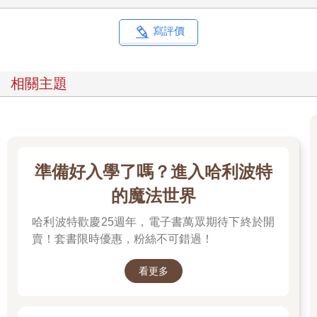
寫評價
相關主題
準備好入學了嗎？進入哈利波特
的魔法世界
哈利波特歡慶25週年，電子書萬眾期待下終於開
賣！套書限時優惠，粉絲不可錯過！
看更多