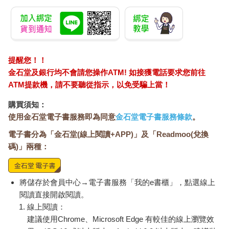
提醒您！！
金石堂及銀行均不會請您操作ATM! 如接獲電話要求您前往
ATM提款機，請不要聽從指示，以免受騙上當！
購買須知：
使用金石堂電子書服務即為同意
金石堂電子書服務條款
。
電子書分為「金石堂(線上閱讀+APP)」及「Readmoo(兌換
碼)」兩種：
將儲存於會員中心→電子書服務「我的e書櫃」，點選線上
閱讀直接開啟閱讀。
線上閱讀：
建議使用Chrome、Microsoft Edge 有較佳的線上瀏覽效