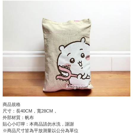
商品規格
尺寸：長40CM，寬28CM，
外部材質：帆布
貼心小叮嚀：本商品請勿水洗，謝謝
※商品尺寸皆為平放測量以公分為單位