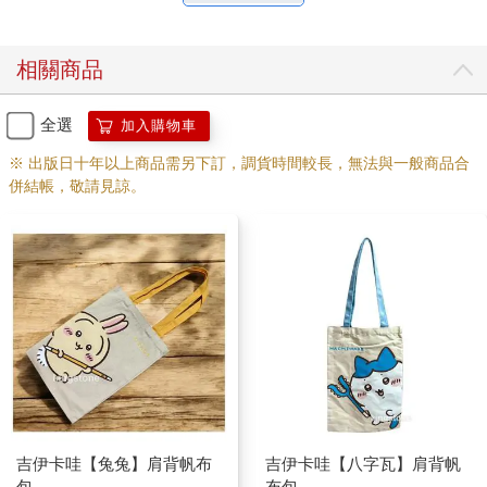
相關商品
全選
加入購物車
※ 出版日十年以上商品需另下訂，調貨時間較長，無法與一般商品合
併結帳，敬請見諒。
吉伊卡哇【兔兔】肩背帆布
吉伊卡哇【八字瓦】肩背帆
包
布包