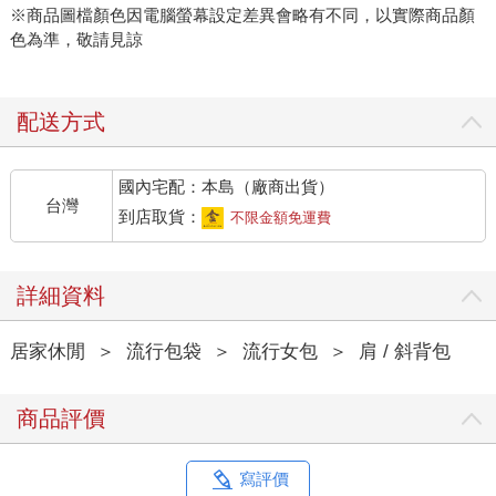
※商品圖檔顏色因電腦螢幕設定差異會略有不同，以實際商品顏
色為準，敬請見諒
配送方式
國內宅配：本島（廠商出貨）
台灣
到店取貨：
不限金額免運費
詳細資料
居家休閒
＞
流行包袋
＞
流行女包
＞
肩 / 斜背包
商品評價
寫評價