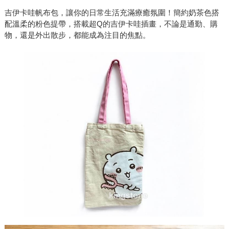
吉伊卡哇帆布包，讓你的日常生活充滿療癒氛圍！簡約奶茶色搭
配溫柔的粉色提帶，搭載超Q的吉伊卡哇插畫，不論是通勤、購
物，還是外出散步，都能成為注目的焦點。