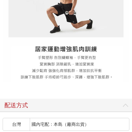
配送方式
台灣
國內宅配：本島（廠商出貨）