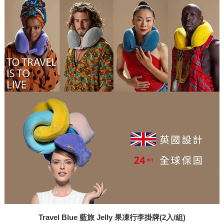
Travel Blue 藍旅 Jelly 果凍行李掛牌(2入/組)