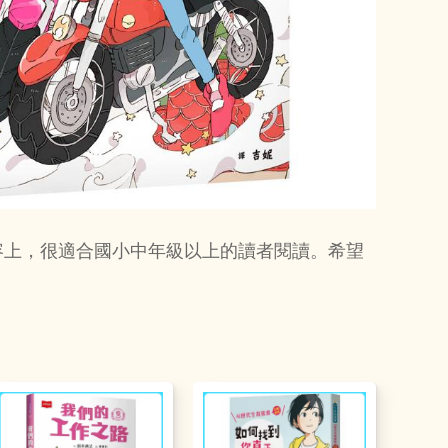
容上，很適合國小中年級以上的讀者閱讀。希望