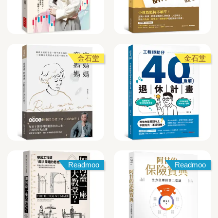
金石堂
金石堂
Readmoo
Readmoo