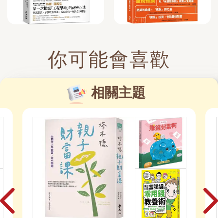
你可能會喜歡
相關主題