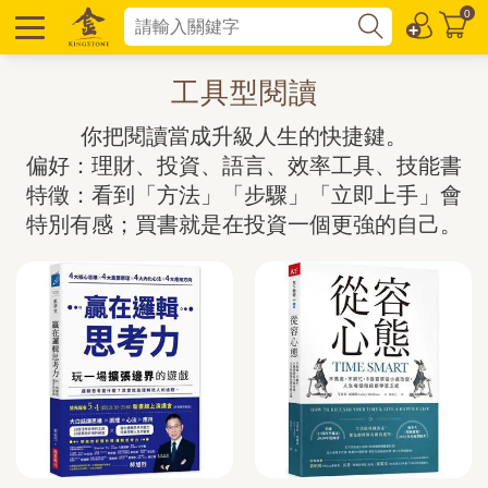
0
工具型閱讀
你把閱讀當成升級人生的快捷鍵。

偏好：理財、投資、語言、效率工具、技能書

特徵：看到「方法」「步驟」「立即上手」會
特別有感；買書就是在投資一個更強的自己。