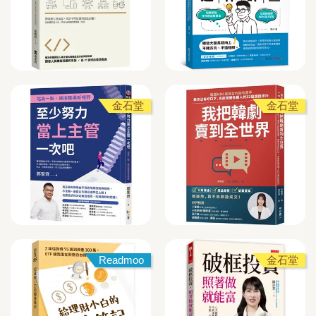
金石堂
金石堂
Readmoo
金石堂