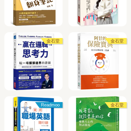
金石堂
金石堂
Readmoo
金石堂