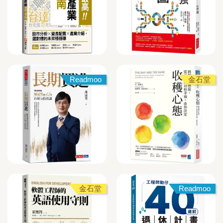
Readmoo
金石堂
金石堂
Readmoo