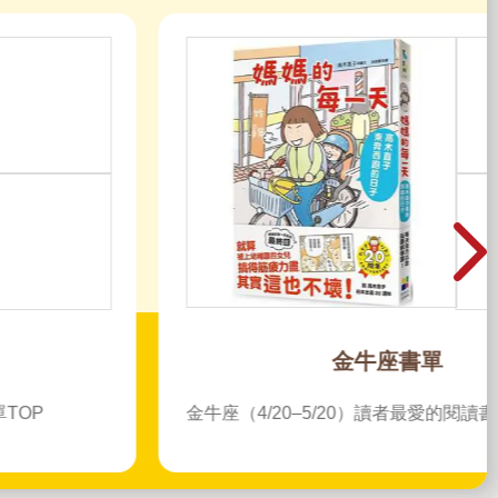
金牛座書單
金牛座（4/20–5/20）讀者最愛的閱讀書單 TOP