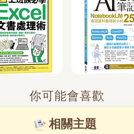
你可能會喜歡
相關主題