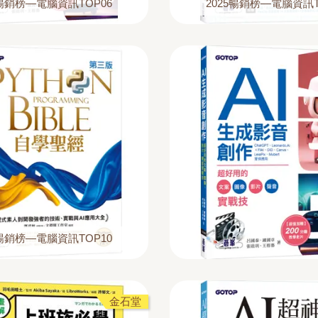
5暢銷榜—電腦資訊TOP06
2025暢銷榜—電腦資訊T
5暢銷榜—電腦資訊TOP10
金石堂