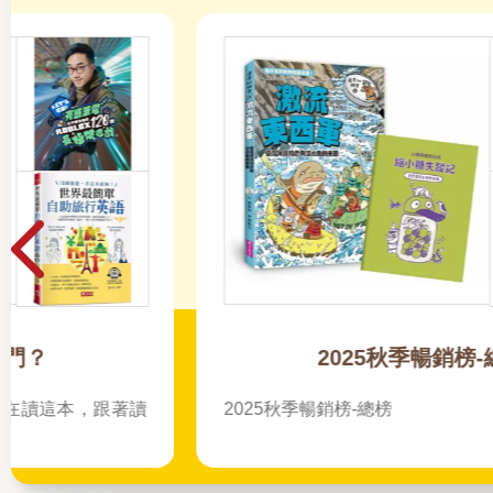
2025秋季暢銷榜-總榜
2025秋季暢銷榜-總榜