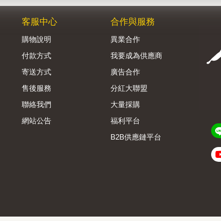
客服中心
合作與服務
購物說明
異業合作
付款方式
我要成為供應商
寄送方式
廣告合作
售後服務
分紅大聯盟
聯絡我們
大量採購
網站公告
福利平台
B2B供應鏈平台
Admin