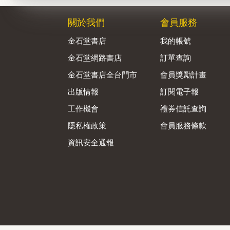
關於我們
會員服務
金石堂書店
我的帳號
金石堂網路書店
訂單查詢
金石堂書店全台門市
會員獎勵計畫
出版情報
訂閱電子報
工作機會
禮券信託查詢
隱私權政策
會員服務條款
資訊安全通報