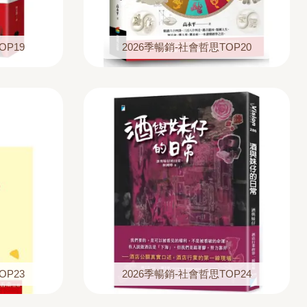
OP19
2026季暢銷-社會哲思TOP20
OP23
2026季暢銷-社會哲思TOP24