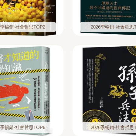
26季暢銷-社會哲思TOP2
2026季暢銷-社會哲思T
26季暢銷-社會哲思TOP6
2026季暢銷-社會哲思T