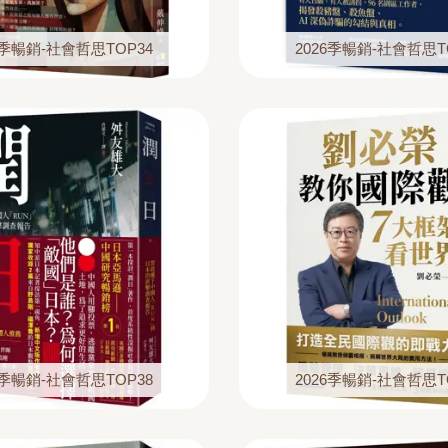
6季暢銷-社會哲思TOP34
2026季暢銷-社會哲思T
6季暢銷-社會哲思TOP38
2026季暢銷-社會哲思T