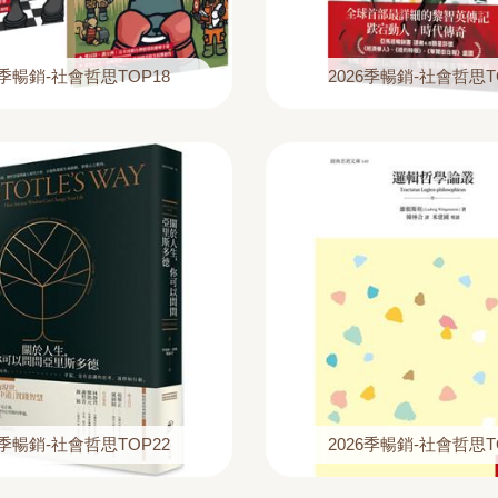
6季暢銷-社會哲思TOP18
2026季暢銷-社會哲思T
6季暢銷-社會哲思TOP22
2026季暢銷-社會哲思T