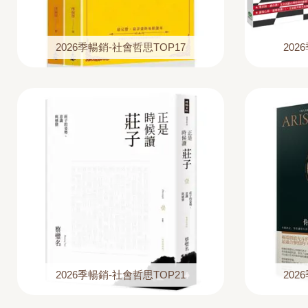
2026季暢銷-社會哲思TOP17
202
2026季暢銷-社會哲思TOP21
202