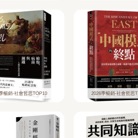
6季暢銷-社會哲思TOP10
2026季暢銷-社會哲思T