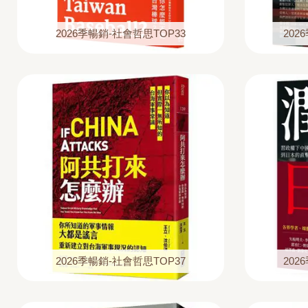
2026季暢銷-社會哲思TOP33
202
2026季暢銷-社會哲思TOP37
202