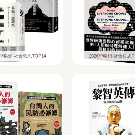
6季暢銷-社會哲思TOP14
2026季暢銷-社會哲思T