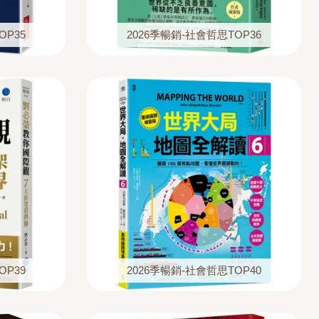
OP35
2026季暢銷-社會哲思TOP36
OP39
2026季暢銷-社會哲思TOP40