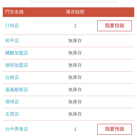
門市名稱
庫存狀態
汀州店
我要預留
2
和平店
無庫存
國醫加盟店
無庫存
德明加盟店
無庫存
台積店
無庫存
嘉義耐斯店
無庫存
環球店
無庫存
左營店
無庫存
台中秀泰店
我要預留
1