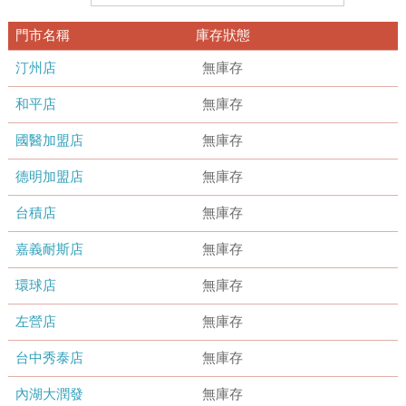
門市名稱
庫存狀態
汀州店
無庫存
和平店
無庫存
國醫加盟店
無庫存
德明加盟店
無庫存
台積店
無庫存
嘉義耐斯店
無庫存
環球店
無庫存
左營店
無庫存
台中秀泰店
無庫存
內湖大潤發
無庫存