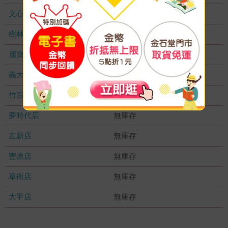
文心店
無庫存
樹林店
無庫存
麗寶店
無庫存
義大店
無庫存
竹百店
無庫存
夢時代店
無庫存
左新店
無庫存
豐原店
無庫存
草衙店
無庫存
大甲店
無庫存