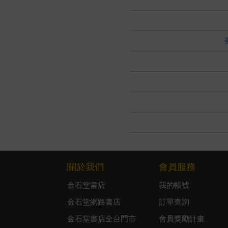
關於我們
會員服務
金石堂書店
我的帳號
金石堂網路書店
訂單查詢
金石堂書店全台門市
會員獎勵計畫