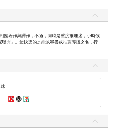
相關著作與譯作，不過，同時是重度推理迷，小時候
探聯盟」。最快樂的是能以審書或推薦導讀之名，行
全球