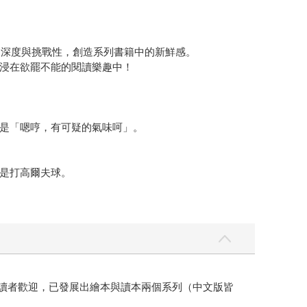
的深度與挑戰性，創造系列書籍中的新鮮感。
浸在欲罷不能的閱讀樂趣中！
是「嗯哼，有可疑的氣味呵」。
是打高爾夫球。
獲讀者歡迎，已發展出繪本與讀本兩個系列（中文版皆