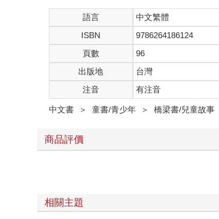
語言
中文繁體
ISBN
9786264186124
頁數
96
出版地
台灣
注音
有注音
中文書
＞
童書/青少年
＞
橋梁書/兒童故事
商品評價
相關主題