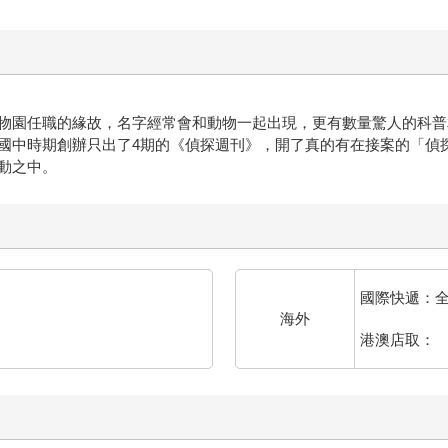
園任職的緣故，名字經常會和動物一起出現，更有數量驚人的科普
國中時期創辦只出了4期的《偵探週刊》，開了真的有在接案的「偵
動之中。
國際快遞：
海外
港澳店取：