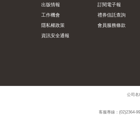
出版情報
訂閱電子報
工作機會
禮券信託查詢
隱私權政策
會員服務條款
資訊安全通報
公司名
客服專線：(02)2364-99