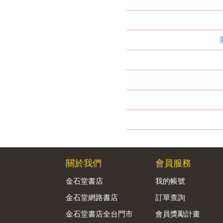
關於我們
會員服務
金石堂書店
我的帳號
金石堂網路書店
訂單查詢
金石堂書店全台門市
會員獎勵計畫