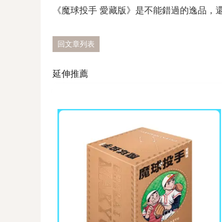
《魔球投手 愛藏版》是不能錯過的逸品，
回文章列表
延伸推薦