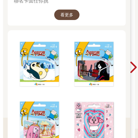
聯名卡面任你挑
看更多