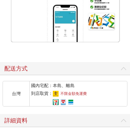
配送方式
國內宅配：本島、離島
到店取貨：
台灣
不限金額免運費
詳細資料