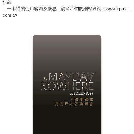
付款
．一卡通的使用範圍及優惠，請至我們的網站查詢：www.i-pass.
com.tw