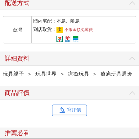
配送方式
國內宅配：本島、離島
到店取貨：
台灣
不限金額免運費
詳細資料
玩具親子
＞
玩具世界
＞
療癒玩具
＞
療癒玩具週邊
商品評價
寫評價
推薦必看