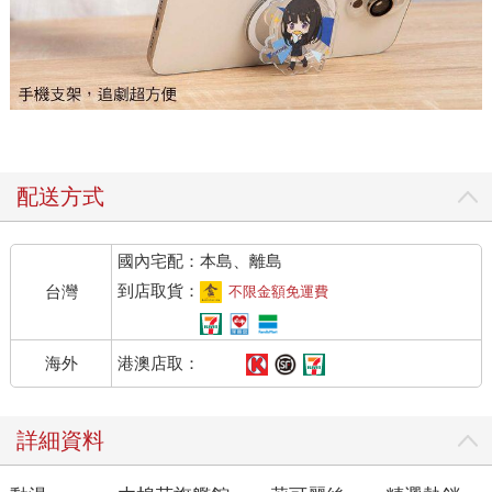
配送方式
國內宅配：本島、離島
到店取貨：
台灣
不限金額免運費
港澳店取：
海外
詳細資料