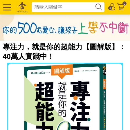
0
專注力，就是你的超能力【圖解版】：
40萬人實踐中！