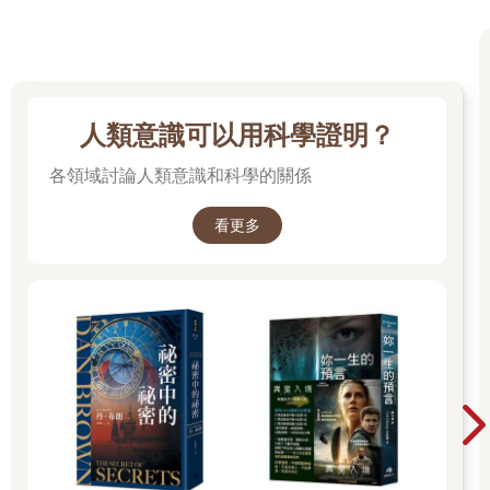
人類意識可以用科學證明？
各領域討論人類意識和科學的關係
看更多