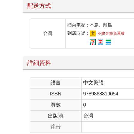
配送方式
國內宅配：本島、離島
到店取貨：
台灣
不限金額免運費
詳細資料
語言
中文繁體
ISBN
9789868819054
頁數
0
出版地
台灣
注音