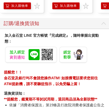
【首卷特典】拉頁
加入購物車
加入購物車
訂購/退換貨須知
加入金石堂 LINE 官方帳號『完成綁定』，隨時掌握出貨動
態：
提醒您！！
金石堂及銀行均不會請您操作ATM! 如接獲電話要求您前往
ATM提款機，請不要聽從指示，以免受騙上當！
退換貨須知：
**提醒您，鑑賞期不等於試用期，退回商品須為全新狀態**
依據「消費者保護法」第19條及行政院消費者保護處公告之