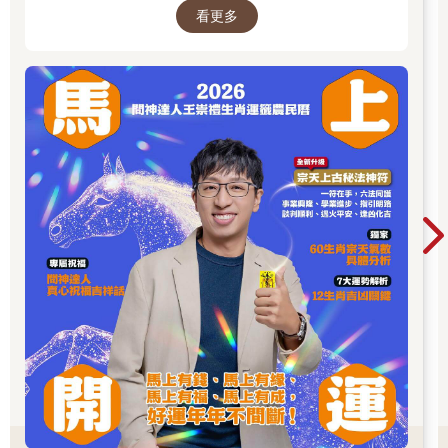
看更多
大眾和神職人員。